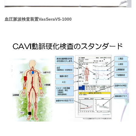
血圧脈波検査装置VasSeraVS-1000