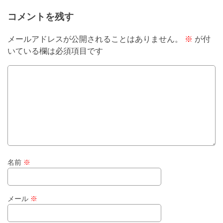
コメントを残す
メールアドレスが公開されることはありません。
※
が付
いている欄は必須項目です
名前
※
メール
※